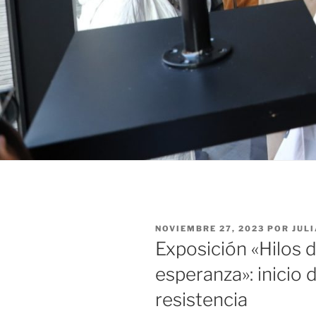
NOVIEMBRE 27, 2023
POR
JUL
Exposición «Hilos d
esperanza»: inicio 
resistencia