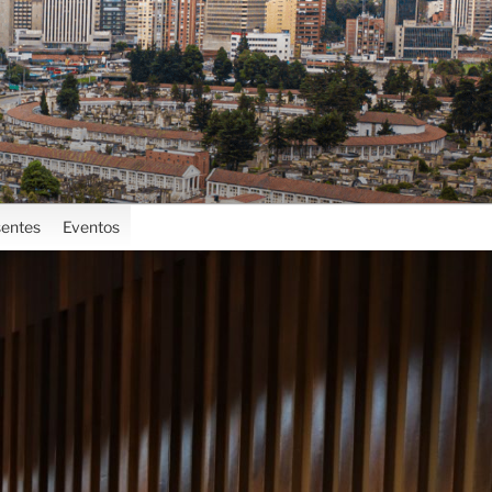
entes
Eventos