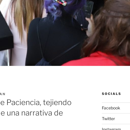
SOCIALS
IAN
e Paciencia, tejiendo
Facebook
de una narrativa de
Twitter
Instagram