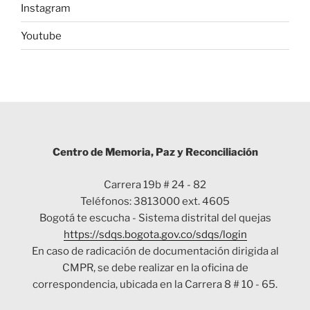
Instagram
Youtube
Centro de Memoria, Paz y Reconciliación
Carrera 19b # 24 - 82
Teléfonos: 3813000 ext. 4605
Bogotá te escucha - Sistema distrital del quejas
https://sdqs.bogota.gov.co/sdqs/login
En caso de radicación de documentación dirigida al
CMPR, se debe realizar en la oficina de
correspondencia, ubicada en la Carrera 8 # 10 - 65.