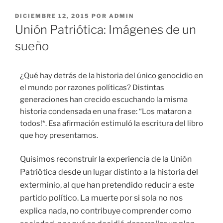
DICIEMBRE 12, 2015
POR
ADMIN
Unión Patriótica: Imágenes de un
sueño
¿Qué hay detrás de la historia del único genocidio en
el mundo por razones políticas? Distintas
generaciones han crecido escuchando la misma
historia condensada en una frase: “Los mataron a
todos!*. Esa afirmación estimuló la escritura del libro
que hoy presentamos.
Quisimos reconstruir la experiencia de la Unión
Patriótica desde un lugar distinto a la historia del
exterminio, al que han pre
tendido reducir a este
partido político. La muerte por si sola no nos
explica nada, no contribuye comprender como