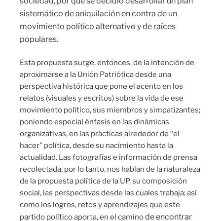
sociedad, por qué se decidió desarrollar un plan
sistemático de aniquilación en contra de un
movimiento político alternativo y de raíces
populares.
Esta propuesta surge, entonces, de la intención de
aproximarse a la Unión Patriótica desde una
perspectiva histórica que pone el acento en los
relatos (visuales y escritos) sobre la vida de ese
movimiento político, sus miembros y simpatizantes;
poniendo especial énfasis en las dinámicas
organizativas, en las prácticas alrededor de “el
hacer” política, desde su nacimiento hasta la
actualidad. Las fotografías e información de prensa
recolectada, por lo tanto, nos hablan de la naturaleza
de la propuesta política de la UP, su composición
social, las perspectivas desde las cuales trabaja; así
como los logros, retos y aprendizajes que este
de encontrar
partido político aporta, en el camino