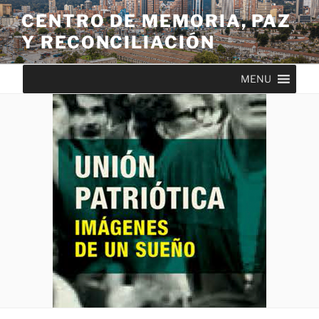
CENTRO DE MEMORIA, PAZ
Y RECONCILIACIÓN
MENU