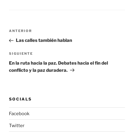
ANTERIOR
Las calles también hablan
SIGUIENTE
En la ruta hacia la paz. Debates hacia el fin del
conflicto y la paz duradera.
SOCIALS
Facebook
Twitter