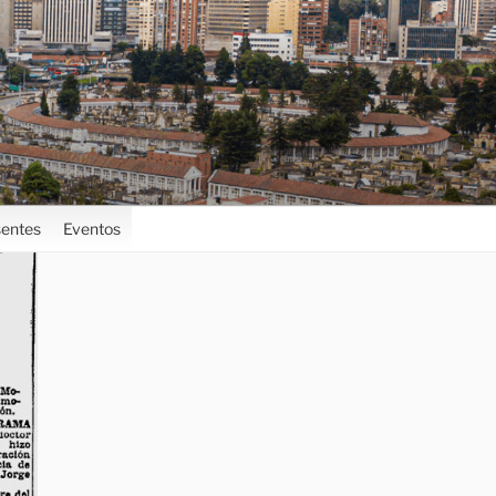
entes
Eventos