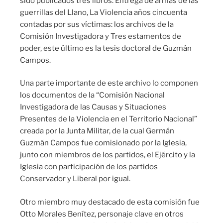
sido publicados tres libros: Entrega de armas de las
guerrillas del Llano, La Violencia años cincuenta
contadas por sus víctimas: los archivos de la
Comisión Investigadora y Tres estamentos de
poder, este último es la tesis doctoral de Guzmán
Campos.
Una parte importante de este archivo lo componen
los documentos de la “Comisión Nacional
Investigadora de las Causas y Situaciones
Presentes de la Violencia en el Territorio Nacional”
creada por la Junta Militar, de la cual Germán
Guzmán Campos fue comisionado por la Iglesia,
junto con miembros de los partidos, el Ejército y la
Iglesia con participación de los partidos
Conservador y Liberal por igual.
Otro miembro muy destacado de esta comisión fue
Otto Morales Benítez, personaje clave en otros