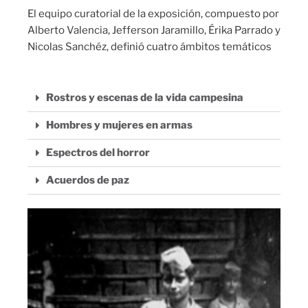
El equipo curatorial de la exposición, compuesto por
Alberto Valencia, Jefferson Jaramillo, Érika Parrado y
Nicolas Sanchéz, definió cuatro ámbitos temáticos
Rostros y escenas de la vida campesina
Hombres y mujeres en armas
Espectros del horror
Acuerdos de paz