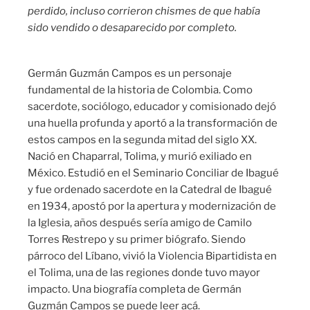
perdido, incluso corrieron chismes de que había
sido vendido o desaparecido por completo.
Germán Guzmán Campos es un personaje
fundamental de la historia de Colombia. Como
sacerdote, sociólogo, educador y comisionado dejó
una huella profunda y aportó a la transformación de
estos campos en la segunda mitad del siglo XX.
Nació en Chaparral, Tolima, y murió exiliado en
México. Estudió en el Seminario Conciliar de Ibagué
y fue ordenado sacerdote en la Catedral de Ibagué
en 1934, apostó por la apertura y modernización de
la Iglesia, años después sería amigo de Camilo
Torres Restrepo y su primer biógrafo. Siendo
párroco del Líbano, vivió la Violencia Bipartidista en
el Tolima, una de las regiones donde tuvo mayor
impacto. Una biografía completa de Germán
Guzmán Campos se puede leer acá.