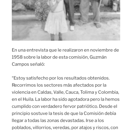
En una entrevista que le realizaron en noviembre de
1958 sobre la labor de esta comisión, Guzmán
Campos señaló:
“Estoy satisfecho por los resultados obtenidos.
Recorrimos los sectores más afectados por la
violencia en Caldas, Valle, Cauca, Tolima y Colombia,
en el Huila. La labor ha sido agotadora pero la hemos
cumplido con verdadero fervor patriótico. Desde el
principio sostuve la tesis de que la Comisión debía
llegar a todas las zonas devastadas. Irse a los
poblados, villorrios, veredas, por atajos y riscos, con