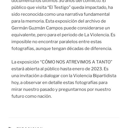
documenta los últimos 30 años del conflicto. El
público que visita “El Testigo” queda impactado, ha
sido reconocida como una narrativa fundamental
para la memoria. Esta exposición del archivo de
Germán Guzmán Campos puede considerarse un
equivalente, pero para el periodo de La Violencia. Es
imposible no encontrar paralelos entre estas
fotografías, aunque tengan décadas de diferencia.
La exposición “CÓMO NOS ATREVIMOS A TANTO”
estará abierta al público hasta enero de 2023. Es
una invitación a dialogar con la Violencia Bipartidista
hoy, a observar en detalle estas fotografías para
mirar nuestro pasado y preguntarnos por nuestro
futuro como nación.