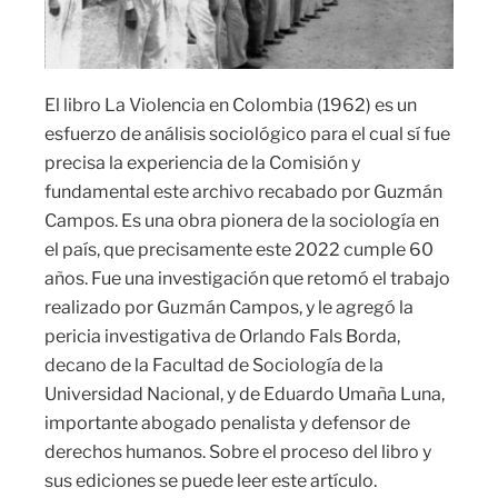
El libro La Violencia en Colombia (1962) es un
esfuerzo de análisis sociológico para el cual sí fue
precisa la experiencia de la Comisión y
fundamental este archivo recabado por Guzmán
Campos. Es una obra pionera de la sociología en
el país, que precisamente este 2022 cumple 60
años. Fue una investigación que retomó el trabajo
realizado por Guzmán Campos, y le agregó la
pericia investigativa de Orlando Fals Borda,
decano de la Facultad de Sociología de la
Universidad Nacional, y de Eduardo Umaña Luna,
importante abogado penalista y defensor de
derechos humanos. Sobre el proceso del libro y
sus ediciones se puede leer este artículo.