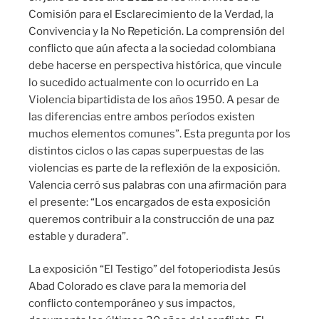
Comisión para el Esclarecimiento de la Verdad, la
Convivencia y la No Repetición. La comprensión del
conflicto que aún afecta a la sociedad colombiana
debe hacerse en perspectiva histórica, que vincule
lo sucedido actualmente con lo ocurrido en La
Violencia bipartidista de los años 1950. A pesar de
las diferencias entre ambos períodos existen
muchos elementos comunes”. Esta pregunta por los
distintos ciclos o las capas superpuestas de las
violencias es parte de la reflexión de la exposición.
Valencia cerró sus palabras con una afirmación para
el presente: “Los encargados de esta exposición
queremos contribuir a la construcción de una paz
estable y duradera”.
La exposición “El Testigo” del fotoperiodista Jesús
Abad Colorado es clave para la memoria del
conflicto contemporáneo y sus impactos,