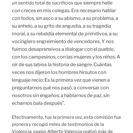
siempre halle
un sentido total de sacrificios que
con creces en mis colegas. Era necesario hablar
con todos, sin asco a su abismo, a su problema, a
su anhelo, a su grito de angustia, a su tragedia
moral, a su rebeldía elemental de primitivos, a su
vocinglero engreimiento de vencedores. Y nos
fuimos desaprensivos a dialogar con el pueblo,
con los campesinos, con las mujeres y los niños. A
oír de sus labios la historia de sangre. Cuántas
veces nos dijeron los hombres hirsutos con
lenguaje recio: Es la primera vez que vienen a
preguntarnos qué nos pasó, a conversar con
nosotros sin engaños: a hablarnos de paz, sin
echarnos bala después”.
Efectivamente, fue la primera vez, esta comisión fue
pionera y recogió miles de testimonios de la
Violencia, según Alberto Valencia realizó más de