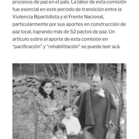
procesos de paz en el país. La labor de esta comisión
fue esencial en este periodo de transición entre la
Violencia Bipartidista y el Frente Nacional,
particularmente por sus aportes en construcción de
paz local, logrando más de 52 pactos de paz. Un
artículo sobre el aporte de esta comisión en
“pacificación” y “rehabilitación” se puede leer acá.