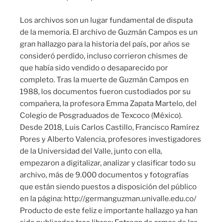
Los archivos son un lugar fundamental de disputa
de la memoria. El archivo de Guzmán Campos es un
gran hallazgo para la historia del país, por años se
consideró perdido, incluso corrieron chismes de
que había sido vendido o desaparecido por
completo. Tras la muerte de Guzmán Campos en
1988, los documentos fueron custodiados por su
compañera, la profesora Emma Zapata Martelo, del
Colegio de Posgraduados de Texcoco (México).
Desde 2018, Luis Carlos Castillo, Francisco Ramírez
Pores y Alberto Valencia, profesores investigadores
de la Universidad del Valle, junto con ella,
empezaron a digitalizar, analizar y clasificar todo su
archivo, más de 9.000 documentos y fotografías
que están siendo puestos a disposición del público
en la página: http://germanguzman.univalle.edu.co/
Producto de este feliz e importante hallazgo ya han