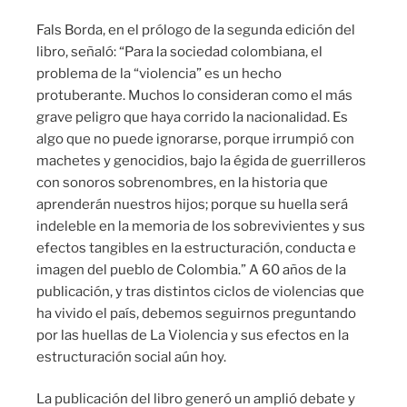
Fals Borda, en el prólogo de la segunda edición del
libro, señaló: “Para la sociedad colombiana, el
problema de la “violencia” es un hecho
protuberante. Muchos lo consideran como el más
grave peligro que haya corrido la nacionalidad. Es
algo que no puede ignorarse, porque irrumpió con
machetes y genocidios, bajo la égida de guerrilleros
con sonoros sobrenombres, en la historia que
aprenderán nuestros hijos; porque su huella será
indeleble en la memoria de los sobrevivientes y sus
efectos tangibles en la estructuración, conducta e
imagen del pueblo de Colombia.” A 60 años de la
publicación, y tras distintos ciclos de violencias que
ha vivido el país, debemos seguirnos preguntando
por las huellas de La Violencia y sus efectos en la
estructuración social aún hoy.
La publicación del libro generó un amplió debate y