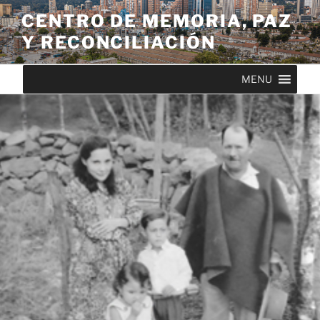
CENTRO DE MEMORIA, PAZ
Y RECONCILIACIÓN
MENU