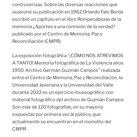
controversias. Sobre las diversas reacciones que
ocasionó su publicación en 1962 Orlando Fals Borda
escribió un capítulo en el libro Rompecabezas de la
memoria ¿Aportes a una comisión de la verdad?
publicado por el Centro de Memoria, Paz y
Reconciliación (CMPR).
La exposición fotográfica “¡CÓMO NOS ATREVIMOS
A TANTO! Memoria fotográfica de La Violencia años
1950. Archivo Germán Guzmán Campos” realizada
entre el Centro de Memoria, Paz y Reconciliación, la
Universidad Javeriana y la Universidad del Valle
durante 2022 es un ejercicio museográfico con
material fotográfico del archivo de Guzmán Campos.
Son más de 120 fotografías, en su mayoría
expuestas por primera vez al público, que
actualmente se encuentran en el monolito del
CMPR.