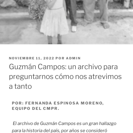
NOVIEMBRE 11, 2022
POR
ADMIN
Guzmán Campos: un archivo para
preguntarnos cómo nos atrevimos
a tanto
POR: FERNANDA ESPINOSA MORENO,
EQUIPO DEL CMPR.
El archivo de Guzmán Campos es un gran hallazgo
para la historia del país, por años se consideró