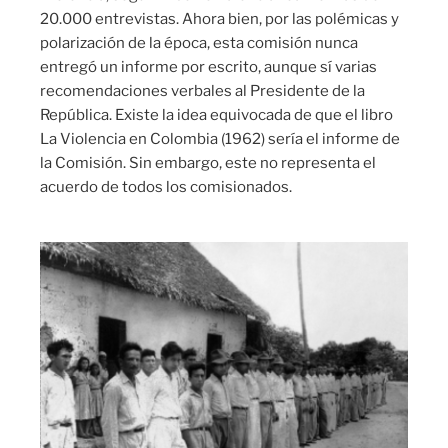
20.000 entrevistas. Ahora bien, por las polémicas y
polarización de la época, esta comisión nunca
entregó un informe por escrito, aunque sí varias
recomendaciones verbales al Presidente de la
República. Existe la idea equivocada de que el libro
La Violencia en Colombia (1962) sería el informe de
la Comisión. Sin embargo, este no representa el
acuerdo de todos los comisionados.