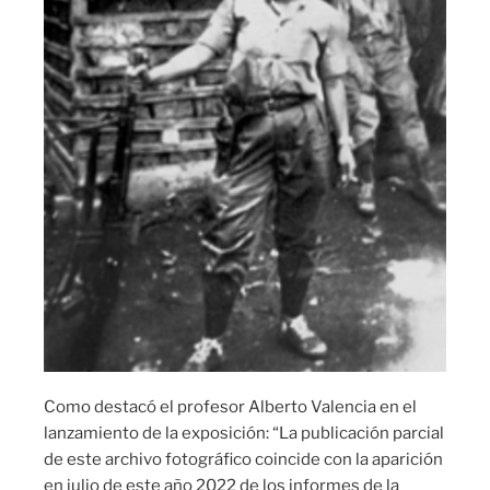
Como destacó el profesor Alberto Valencia en el
lanzamiento de la exposición: “La publicación parcial
de este archivo fotográfico coincide con la aparición
en julio de este año 2022 de los informes de la