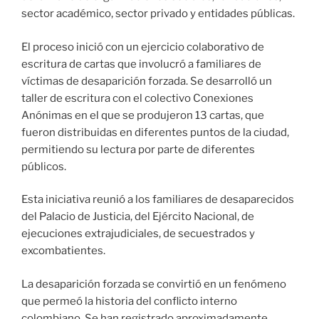
sector académico, sector privado y entidades públicas.
El proceso inició con un ejercicio colaborativo de
escritura de cartas que involucró a familiares de
víctimas de desaparición forzada. Se desarrolló un
taller de escritura con el colectivo Conexiones
Anónimas en el que se produjeron 13 cartas, que
fueron distribuidas en diferentes puntos de la ciudad,
permitiendo su lectura por parte de diferentes
públicos.
Esta iniciativa reunió a los familiares de desaparecidos
del Palacio de Justicia, del Ejército Nacional, de
ejecuciones extrajudiciales, de secuestrados y
excombatientes.
La desaparición forzada se convirtió en un fenómeno
que permeó la historia del conflicto interno
colombiano. Se han registrado aproximadamente