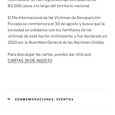
83.000 casos a lo largo del territorio nacional.
El Día Internacional de las Víctimas de Desaparición
Forzada se conmemora el 30 de agosto y busca que la
sociedad se solidarice con los familiares de las
víctimas de este hecho victimizante, y fue declarado en
2010 por la Asamblea General de las Naciones Unidas.
Para descargar las cartas, puedes dar click acá:
CARTAS 30 DE AGOSTO
CATEGORÍAS
CONMEMORACIONES
,
EVENTOS