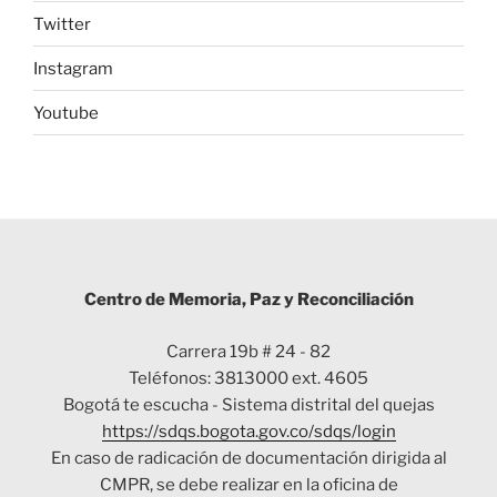
Twitter
Instagram
Youtube
Centro de Memoria, Paz y Reconciliación
Carrera 19b # 24 - 82
Teléfonos: 3813000 ext. 4605
Bogotá te escucha - Sistema distrital del quejas
https://sdqs.bogota.gov.co/sdqs/login
En caso de radicación de documentación dirigida al
CMPR, se debe realizar en la oficina de