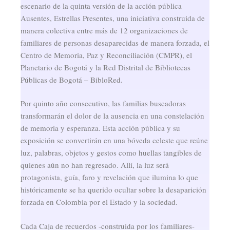
escenario de la quinta versión de la acción pública
Ausentes, Estrellas Presentes, una iniciativa construida de
manera colectiva entre más de 12 organizaciones de
familiares de personas desaparecidas de manera forzada, el
Centro de Memoria, Paz y Reconciliación (CMPR), el
Planetario de Bogotá y la Red Distrital de Bibliotecas
Públicas de Bogotá – BibloRed.
Por quinto año consecutivo, las familias buscadoras
transformarán el dolor de la ausencia en una constelación
de memoria y esperanza. Esta acción pública y su
exposición se convertirán en una bóveda celeste que reúne
luz, palabras, objetos y gestos como huellas tangibles de
quienes aún no han regresado. Allí, la luz será
protagonista, guía, faro y revelación que ilumina lo que
históricamente se ha querido ocultar sobre la desaparición
forzada en Colombia por el Estado y la sociedad.
Cada Caja de recuerdos -construida por los familiares-