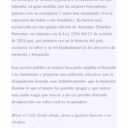
liderada, en gran medida, por las mujeres buscadoras,
quienes con su constancia y amor han mantenido viva la
esperanza de hallar a sus familiares. Su fuerza será
reconocida en esta quinta edición de Ausentes, Estrellas
Presentes, en sintonía con la Ley 2364 del 23 de octubre
de 2024 que, por primera vez en la historia del país,
reconoce su labor y su rol fundamental en los procesos de
memoria y búsqueda.
Esta acción pública se realiza buscando ampliar el llamado
a la ciudadanía y propiciar una reflexión colectiva: que la
desaparición forzada cese definitivamente, que la memoria
ilumine lo que el miedo ha querido apagar y que nunca
más nadie tenga que buscar a un ser querido detenido
desaparecido sin saber cuál es su paradero.
Mirar el cielo desde abajo, junto a quienes buscan y no
olvidan,