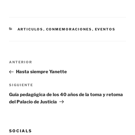
ARTICULOS
,
CONMEMORACIONES
,
EVENTOS
ANTERIOR
Hasta siempre Yanette
SIGUIENTE
Guía pedagógica de los 40 años de la toma y retoma
del Palacio de Justicia
SOCIALS