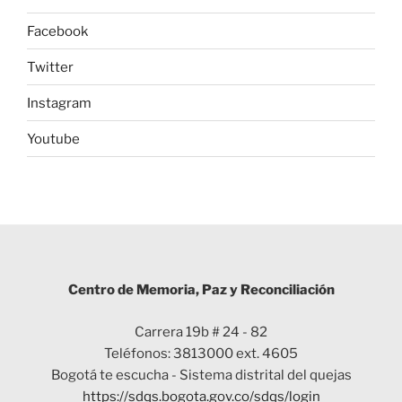
Facebook
Twitter
Instagram
Youtube
Centro de Memoria, Paz y Reconciliación
Carrera 19b # 24 - 82
Teléfonos: 3813000 ext. 4605
Bogotá te escucha - Sistema distrital del quejas
https://sdqs.bogota.gov.co/sdqs/login