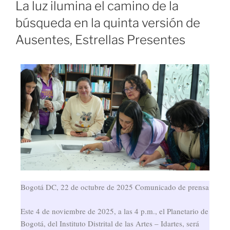
La luz ilumina el camino de la
búsqueda en la quinta versión de
Ausentes, Estrellas Presentes
Bogotá DC, 22 de octubre de 2025 Comunicado de prensa
Este 4 de noviembre de 2025, a las 4 p.m., el Planetario de
Bogotá, del Instituto Distrital de las Artes – Idartes, será