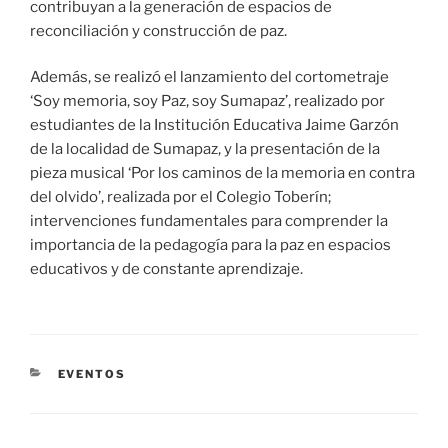
contribuyan a la generación de espacios de
reconciliación y construcción de paz.
Además, se realizó el lanzamiento del cortometraje
‘Soy memoria, soy Paz, soy Sumapaz’, realizado por
estudiantes de la Institución Educativa Jaime Garzón
de la localidad de Sumapaz, y la presentación de la
pieza musical ‘Por los caminos de la memoria en contra
del olvido’, realizada por el Colegio Toberín;
intervenciones fundamentales para comprender la
importancia de la pedagogía para la paz en espacios
educativos y de constante aprendizaje.
CATEGORÍAS
EVENTOS