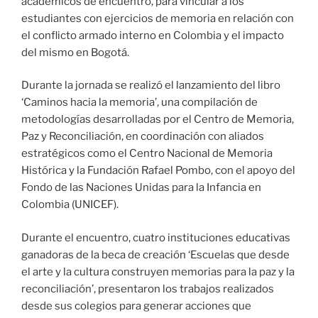
académicos de encuentro, para vincular a los
estudiantes con ejercicios de memoria en relación con
el conflicto armado interno en Colombia y el impacto
del mismo en Bogotá.
Durante la jornada se realizó el lanzamiento del libro
‘Caminos hacia la memoria’, una compilación de
metodologías desarrolladas por el Centro de Memoria,
Paz y Reconciliación, en coordinación con aliados
estratégicos como el Centro Nacional de Memoria
Histórica y la Fundación Rafael Pombo, con el apoyo del
Fondo de las Naciones Unidas para la Infancia en
Colombia (UNICEF).
Durante el encuentro, cuatro instituciones educativas
ganadoras de la beca de creación ‘Escuelas que desde
el arte y la cultura construyen memorias para la paz y la
reconciliación’, presentaron los trabajos realizados
desde sus colegios para generar acciones que