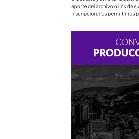
aporte del archivo o link de 
inscripción, nos permitimos pu