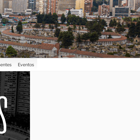
entes
Eventos