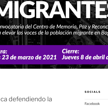
SOCIALS
ica defendiendo la
Facebook