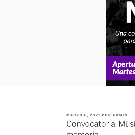
MARZO 6, 2021
POR
ADMIN
Convocatoria: Mús
memoria