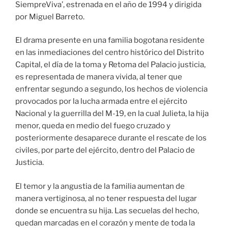
SiempreViva’, estrenada en el año de 1994 y dirigida
por Miguel Barreto.
El drama presente en una familia bogotana residente
en las inmediaciones del centro histórico del Distrito
Capital, el día de la toma y Retoma del Palacio justicia,
es representada de manera vivida, al tener que
enfrentar segundo a segundo, los hechos de violencia
provocados por la lucha armada entre el ejército
Nacional y la guerrilla del M-19, en la cual Julieta, la hija
menor, queda en medio del fuego cruzado y
posteriormente desaparece durante el rescate de los
civiles, por parte del ejército, dentro del Palacio de
Justicia.
El temor y la angustia de la familia aumentan de
manera vertiginosa, al no tener respuesta del lugar
donde se encuentra su hija. Las secuelas del hecho,
quedan marcadas en el corazón y mente de toda la