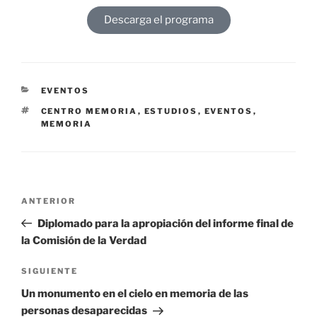
Descarga el programa
EVENTOS
CENTRO MEMORIA
,
ESTUDIOS
,
EVENTOS
,
MEMORIA
ANTERIOR
Diplomado para la apropiación del informe final de
la Comisión de la Verdad
SIGUIENTE
Un monumento en el cielo en memoria de las
personas desaparecidas