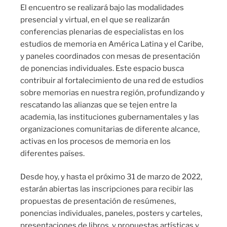
El encuentro se realizará bajo las modalidades
presencial y virtual, en el que se realizarán
conferencias plenarias de especialistas en los
estudios de memoria en América Latina y el Caribe,
y paneles coordinados con mesas de presentación
de ponencias individuales. Este espacio busca
contribuir al fortalecimiento de una red de estudios
sobre memorias en nuestra región, profundizando y
rescatando las alianzas que se tejen entre la
academia, las instituciones gubernamentales y las
organizaciones comunitarias de diferente alcance,
activas en los procesos de memoria en los
diferentes países.
Desde hoy, y hasta el próximo 31 de marzo de 2022,
estarán abiertas las inscripciones para recibir las
propuestas de presentación de resúmenes,
ponencias individuales, paneles, posters y carteles,
presentaciones de libros, y propuestas artísticas y