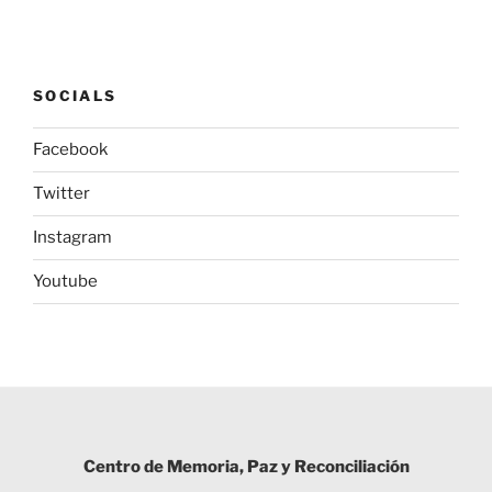
SOCIALS
Facebook
Twitter
Instagram
Youtube
Centro de Memoria, Paz y Reconciliación