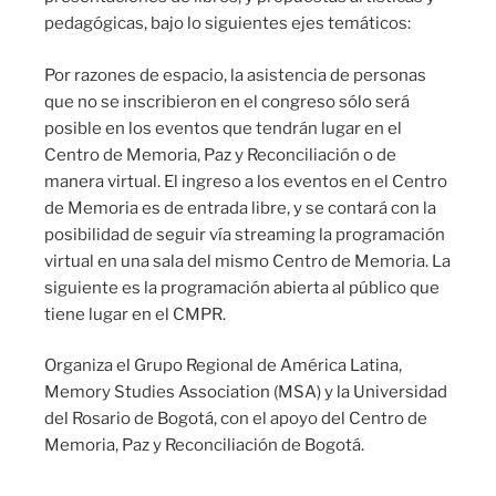
pedagógicas, bajo lo siguientes ejes temáticos:
Por razones de espacio, la asistencia de personas
que no se inscribieron en el congreso sólo será
posible en los eventos que tendrán lugar en el
Centro de Memoria, Paz y Reconciliación o de
manera virtual. El ingreso a los eventos en el Centro
de Memoria es de entrada libre, y se contará con la
posibilidad de seguir vía streaming la programación
virtual en una sala del mismo Centro de Memoria. La
siguiente es la programación abierta al público que
tiene lugar en el CMPR.
Organiza el Grupo Regional de América Latina,
Memory Studies Association (MSA) y la Universidad
del Rosario de Bogotá, con el apoyo del Centro de
Memoria, Paz y Reconciliación de Bogotá.