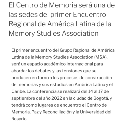
El Centro de Memoria será una de
las sedes del primer Encuentro
Regional de América Latina de la
Memory Studies Association
El primer encuentro del Grupo Regional de América
Latina de la Memory Studies Association (MSA),
será un espacio académico internacional para
abordar los debates y las tensiones que se
producen en torno a los procesos de construcción
de memorias y sus estudios en América Latina y el
Caribe. La conferencia se realizará del 14 al 17 de
septiembre del año 2022 en la ciudad de Bogotá, y
tendrá como lugares de encuentro el Centro de
Memoria, Paz y Reconciliación y la Universidad del
Rosario.