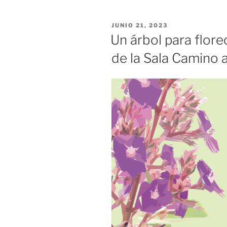
JUNIO 21, 2023
Un árbol para flore
de la Sala Camino 