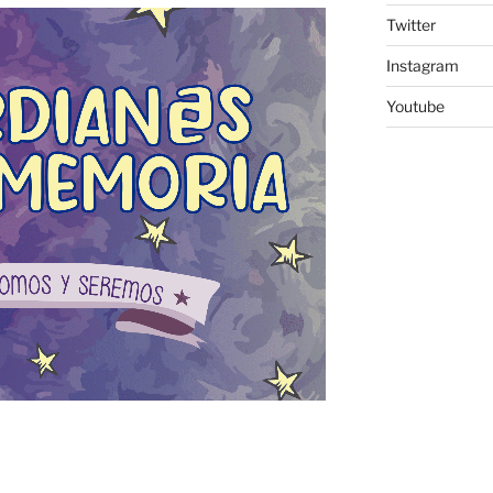
Twitter
Instagram
Youtube