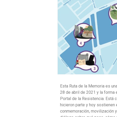
Esta Ruta de la Memoria es un
28 de abril de 2021 y la forma e
Portal de la Resistencia. Está 
hicieron parte y hoy sostienen
conmemoración, movilización y r