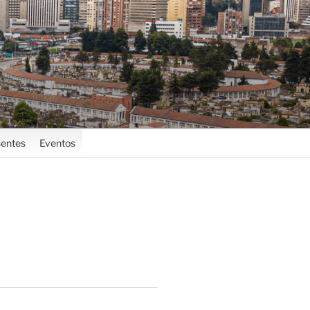
entes
Eventos