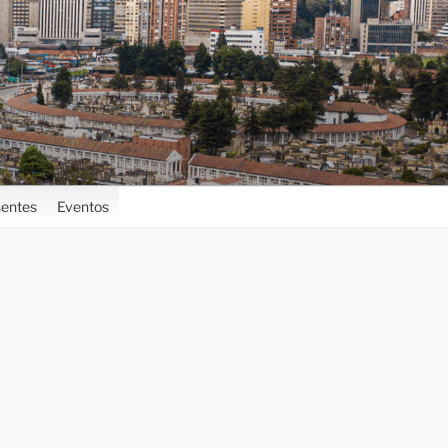
entes
Eventos