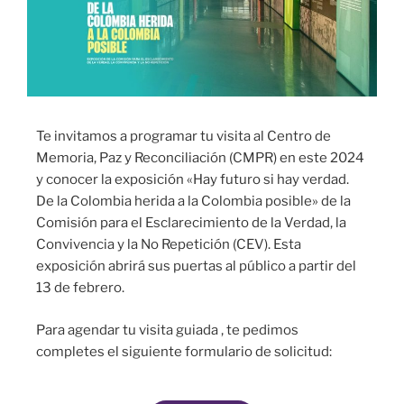
Te invitamos a programar tu visita al Centro de
Memoria, Paz y Reconciliación (CMPR) en este 2024
y conocer la exposición «Hay futuro si hay verdad.
De la Colombia herida a la Colombia posible» de la
Comisión para el Esclarecimiento de la Verdad, la
Convivencia y la No Repetición (CEV). Esta
exposición abrirá sus puertas al público a partir del
13 de febrero.
Para agendar tu visita guiada , te pedimos
completes el siguiente formulario de solicitud: