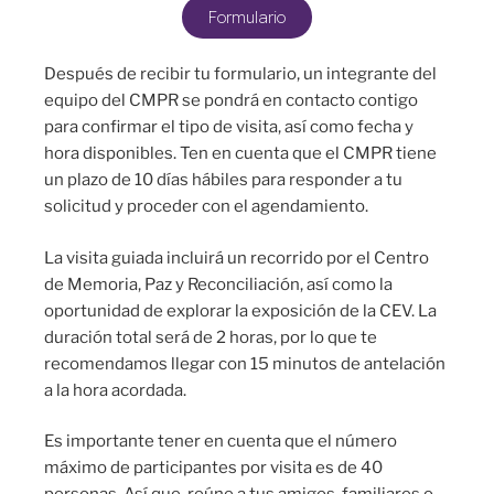
Formulario
Después de recibir tu formulario, un integrante del
equipo del CMPR se pondrá en contacto contigo
para confirmar el tipo de visita, así como fecha y
hora disponibles. Ten en cuenta que el CMPR tiene
un plazo de 10 días hábiles para responder a tu
solicitud y proceder con el agendamiento.
La visita guiada incluirá un recorrido por el Centro
de Memoria, Paz y Reconciliación, así como la
oportunidad de explorar la exposición de la CEV. La
duración total será de 2 horas, por lo que te
recomendamos llegar con 15 minutos de antelación
a la hora acordada.
Es importante tener en cuenta que el número
máximo de participantes por visita es de 40