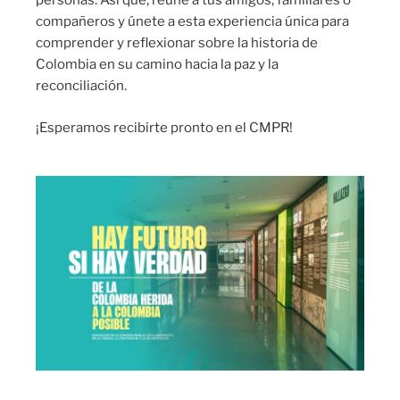
personas. Así que, reúne a tus amigos, familiares o
compañeros y únete a esta experiencia única para
comprender y reflexionar sobre la historia de
Colombia en su camino hacia la paz y la
reconciliación.
¡Esperamos recibirte pronto en el CMPR!