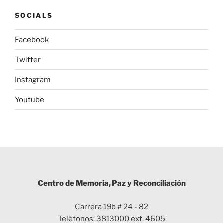
SOCIALS
Facebook
Twitter
Instagram
Youtube
Centro de Memoria, Paz y Reconciliación
Carrera 19b # 24 - 82
Teléfonos: 3813000 ext. 4605