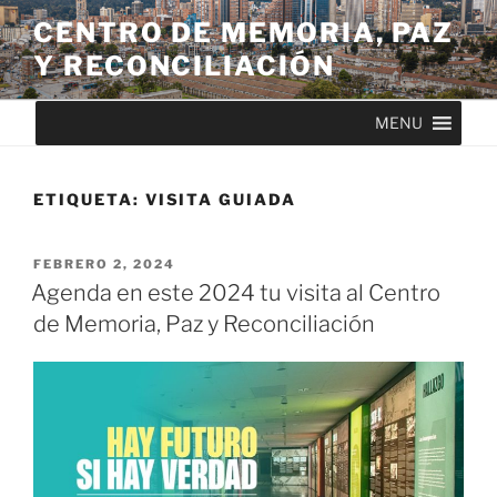
CENTRO DE MEMORIA, PAZ
Y RECONCILIACIÓN
MENU
ETIQUETA:
VISITA GUIADA
FEBRERO 2, 2024
Agenda en este 2024 tu visita al Centro
de Memoria, Paz y Reconciliación