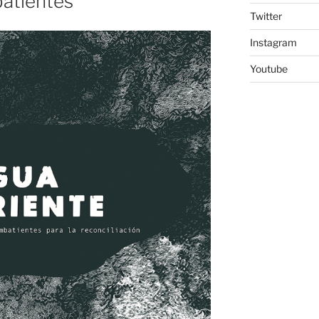
batientes
Twitter
Instagram
Youtube