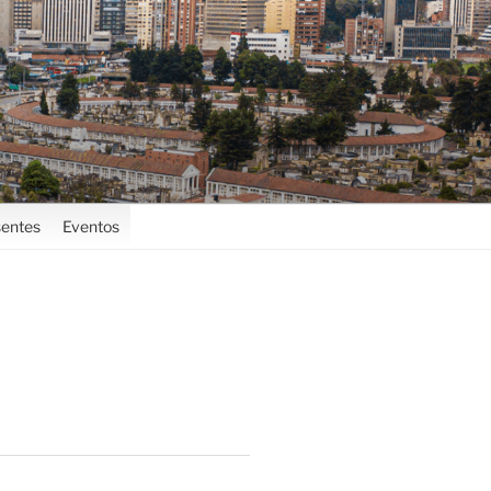
entes
Eventos