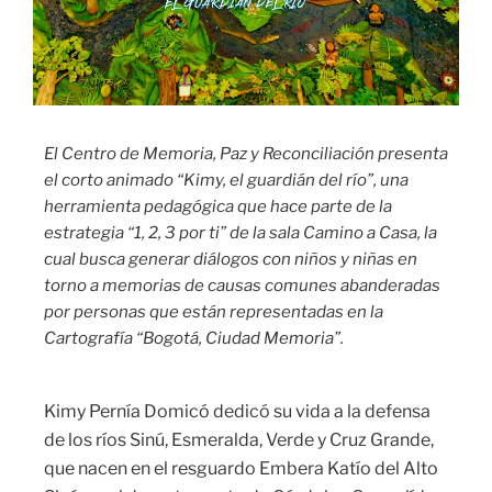
El Centro de Memoria, Paz y Reconciliación presenta
el corto animado “Kimy, el guardián del río”, una
herramienta pedagógica que hace parte de la
estrategia “1, 2, 3 por ti” de la sala Camino a Casa, la
cual busca generar diálogos con niños y niñas en
torno a memorias de causas comunes abanderadas
por personas que están representadas en la
Cartografía “Bogotá, Ciudad Memoria”.
Kimy Pernía Domicó dedicó su vida a la defensa
de los ríos Sinú, Esmeralda, Verde y Cruz Grande,
que nacen en el resguardo Embera Katío del Alto