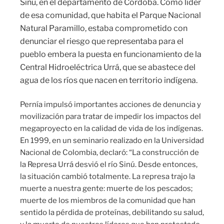
Sinú, en el departamento de Córdoba. Como líder
de esa comunidad, que habita el Parque Nacional
Natural Paramillo, estaba comprometido con
denunciar el riesgo que representaba para el
pueblo embera la puesta en funcionamiento de la
Central Hidroeléctrica Urrá, que se abastece del
agua de los ríos que nacen en territorio indígena.
Pernía impulsó importantes acciones de denuncia y
movilización para tratar de impedir los impactos del
megaproyecto en la calidad de vida de los indígenas.
En 1999, en un seminario realizado en la Universidad
Nacional de Colombia, declaró: “La construcción de
la Represa Urrá desvió el río Sinú. Desde entonces,
la situación cambió totalmente. La represa trajo la
muerte a nuestra gente: muerte de los pescados;
muerte de los miembros de la comunidad que han
sentido la pérdida de proteínas, debilitando su salud,