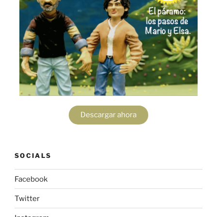
Descargar ahora
SOCIALS
Facebook
Twitter