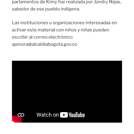
parlamentos de Kimy fue realizada por Jondry Rojas,
sabedor de ese pueblo indígena.
Las instituciones u organizaciones interesadas en
activar este material con niños y niñas pueden
escribir al correo electrónico
apmora@alcaldiabogota.gov.co