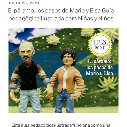
JULIO 20, 2021
El páramo: los pasos de Mario y Elsa Guía
pedagógica Ilustrada para Niñas y Niños
Esta guía pedagógica ilustrada funciona como una