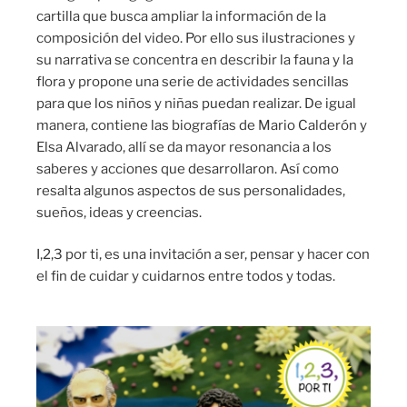
cartilla que busca ampliar la información de la
composición del video. Por ello sus ilustraciones y
su narrativa se concentra en describir la fauna y la
flora y propone una serie de actividades sencillas
para que los niños y niñas puedan realizar. De igual
manera, contiene las biografías de Mario Calderón y
Elsa Alvarado, allí se da mayor resonancia a los
saberes y acciones que desarrollaron. Así como
resalta algunos aspectos de sus personalidades,
sueños, ideas y creencias.
I,2,3 por ti, es una invitación a ser, pensar y hacer con
el fin de cuidar y cuidarnos entre todos y todas.