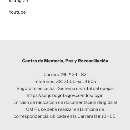
Instagram
Youtube
Centro de Memoria, Paz y Reconciliación
Carrera 19b # 24 - 82
Teléfonos: 3813000 ext. 4605
Bogotá te escucha - Sistema distrital del quejas
https://sdqs.bogota.gov.co/sdqs/login
En caso de radicación de documentación dirigida al
CMPR, se debe realizar en la oficina de
correspondencia, ubicada en la Carrera 8 # 10 - 65.