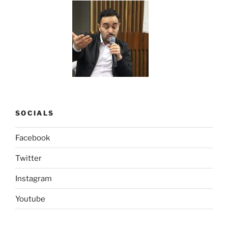
SOCIALS
Facebook
Twitter
Instagram
Youtube