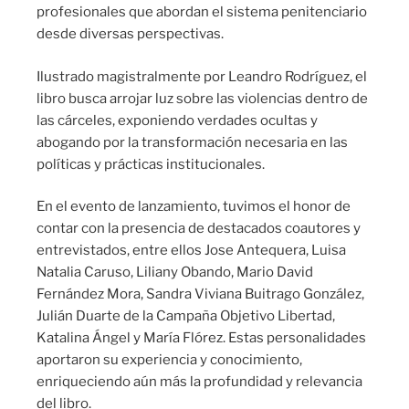
profesionales que abordan el sistema penitenciario
desde diversas perspectivas.
Ilustrado magistralmente por Leandro Rodríguez, el
libro busca arrojar luz sobre las violencias dentro de
las cárceles, exponiendo verdades ocultas y
abogando por la transformación necesaria en las
políticas y prácticas institucionales.
En el evento de lanzamiento, tuvimos el honor de
contar con la presencia de destacados coautores y
entrevistados, entre ellos Jose Antequera, Luisa
Natalia Caruso, Liliany Obando, Mario David
Fernández Mora, Sandra Viviana Buitrago González,
Julián Duarte de la Campaña Objetivo Libertad,
Katalina Ángel y María Flórez. Estas personalidades
aportaron su experiencia y conocimiento,
enriqueciendo aún más la profundidad y relevancia
del libro.