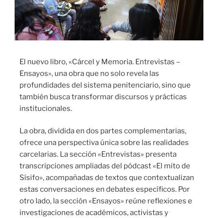
El nuevo libro, «Cárcel y Memoria. Entrevistas –
Ensayos», una obra que no solo revela las
profundidades del sistema penitenciario, sino que
también busca transformar discursos y prácticas
institucionales.
La obra, dividida en dos partes complementarias,
ofrece una perspectiva única sobre las realidades
carcelarias. La sección «Entrevistas» presenta
transcripciones ampliadas del pódcast «El mito de
Sísifo», acompañadas de textos que contextualizan
estas conversaciones en debates específicos. Por
otro lado, la sección «Ensayos» reúne reflexiones e
investigaciones de académicos, activistas y