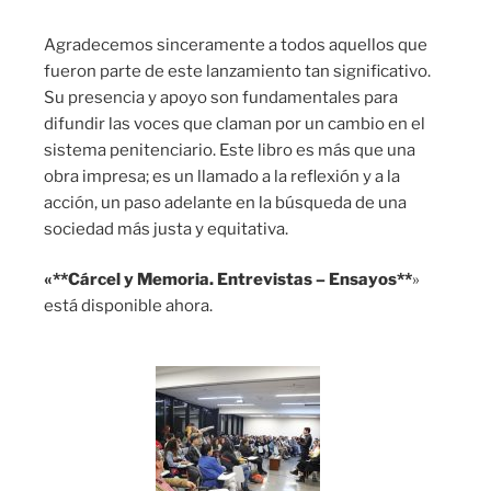
Agradecemos sinceramente a todos aquellos que
fueron parte de este lanzamiento tan significativo.
Su presencia y apoyo son fundamentales para
difundir las voces que claman por un cambio en el
sistema penitenciario. Este libro es más que una
obra impresa; es un llamado a la reflexión y a la
acción, un paso adelante en la búsqueda de una
sociedad más justa y equitativa.
«**Cárcel y Memoria. Entrevistas – Ensayos**
»
está disponible ahora.