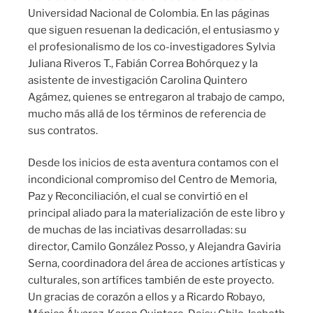
Universidad Nacional de Colombia. En las páginas
que siguen resuenan la dedicación, el entusiasmo y
el profesionalismo de los co-investigadores Sylvia
Juliana Riveros T., Fabián Correa Bohórquez y la
asistente de investigación Carolina Quintero
Agámez, quienes se entregaron al trabajo de campo,
mucho más allá de los términos de referencia de
sus contratos.
Desde los inicios de esta aventura contamos con el
incondicional compromiso del Centro de Memoria,
Paz y Reconciliación, el cual se convirtió en el
principal aliado para la materialización de este libro y
de muchas de las inciativas desarrolladas: su
director, Camilo González Posso, y Alejandra Gaviria
Serna, coordinadora del área de acciones artísticas y
culturales, son artífices también de este proyecto.
Un gracias de corazón a ellos y a Ricardo Robayo,