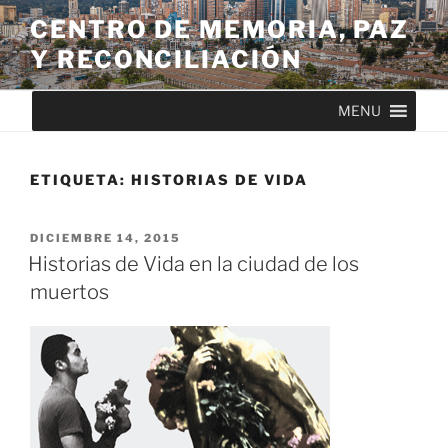
CENTRO DE MEMORIA, PAZ
Y RECONCILIACIÓN
MENU
ETIQUETA:
HISTORIAS DE VIDA
DICIEMBRE 14, 2015
Historias de Vida en la ciudad de los
muertos