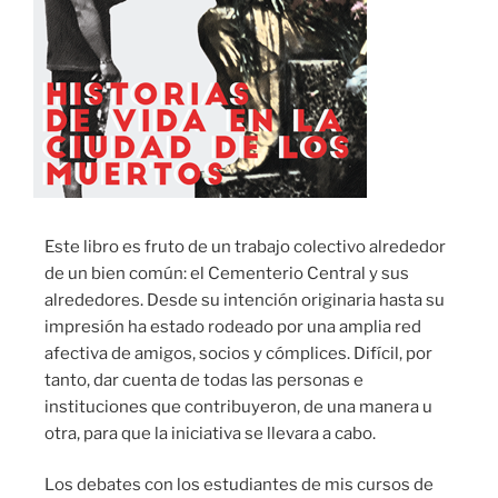
Este libro es fruto de un trabajo colectivo alrededor
de un bien común: el Cementerio Central y sus
alrededores. Desde su intención originaria hasta su
impresión ha estado rodeado por una amplia red
afectiva de amigos, socios y cómplices. Difícil, por
tanto, dar cuenta de todas las personas e
instituciones que contribuyeron, de una manera u
otra, para que la iniciativa se llevara a cabo.
Los debates con los estudiantes de mis cursos de