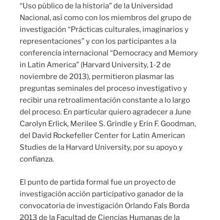
“Uso público de la historia” de la Universidad
Nacional, así como con los miembros del grupo de
investigación “Prácticas culturales, imaginarios y
representaciones” y con los participantes a la
conferencia internacional “Democracy and Memory
in Latin America” (Harvard University, 1-2 de
noviembre de 2013), permitieron plasmar las
preguntas seminales del proceso investigativo y
recibir una retroalimentación constante a lo largo
del proceso. En particular quiero agradecer a June
Carolyn Erlick, Merilee S. Grindle y Erin F. Goodman,
del David Rockefeller Center for Latin American
Studies de la Harvard University, por su apoyo y
confianza.
El punto de partida formal fue un proyecto de
investigación acción participativo ganador de la
convocatoria de investigación Orlando Fals Borda
2013 de la Facultad de Ciencias Humanas de la