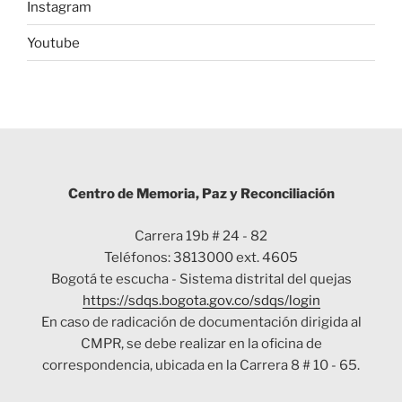
Instagram
Youtube
Centro de Memoria, Paz y Reconciliación
Carrera 19b # 24 - 82
Teléfonos: 3813000 ext. 4605
Bogotá te escucha - Sistema distrital del quejas
https://sdqs.bogota.gov.co/sdqs/login
En caso de radicación de documentación dirigida al
CMPR, se debe realizar en la oficina de
correspondencia, ubicada en la Carrera 8 # 10 - 65.