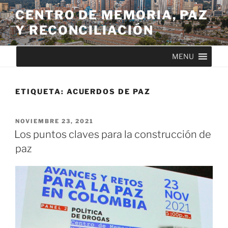
CENTRO DE MEMORIA, PAZ
Y RECONCILIACIÓN
MENU
ETIQUETA:
ACUERDOS DE PAZ
NOVIEMBRE 23, 2021
Los puntos claves para la construcción de
paz