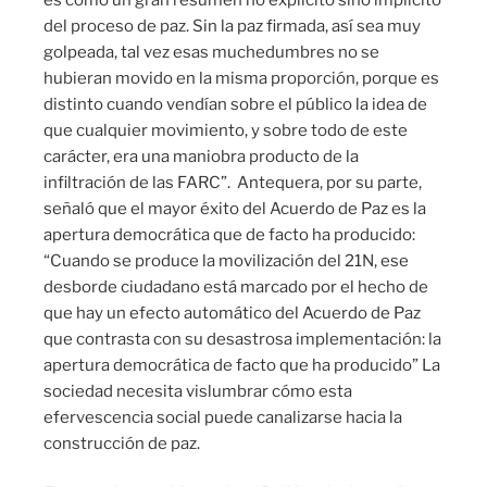
del proceso de paz. Sin la paz firmada, así sea muy
golpeada, tal vez esas muchedumbres no se
hubieran movido en la misma proporción, porque es
distinto cuando vendían sobre el público la idea de
que cualquier movimiento, y sobre todo de este
carácter, era una maniobra producto de la
infiltración de las FARC”. Antequera, por su parte,
señaló que el mayor éxito del Acuerdo de Paz es la
apertura democrática que de facto ha producido:
“Cuando se produce la movilización del 21N, ese
desborde ciudadano está marcado por el hecho de
que hay un efecto automático del Acuerdo de Paz
que contrasta con su desastrosa implementación: la
apertura democrática de facto que ha producido” La
sociedad necesita vislumbrar cómo esta
efervescencia social puede canalizarse hacia la
construcción de paz.