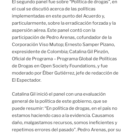
El segundo panel fue sobre “Política de drogas”, en
el cual se discutió acerca de las políticas
implementadas en este punto del Acuerdo y,
particularmente, sobre la erradicación forzada y la
aspersión aérea. Este panel contó con la
participación de Pedro Arenas, cofundador de la
Corporación Viso Mutop; Ernesto Samper Pizano,
expresidente de Colombia; Catalina Gil Pinzón,
Oficial de Programa – Programa Global de Políticas
de Drogas en Open Society Foundations, y fue
moderado por Élber Gutiérrez, jefe de redacción de
El Espectador.
Catalina Gil inició el panel con una evaluación
general de la política de este gobierno, que se
puede resumir: “En política de drogas, en el país no
estamos haciendo caso a la evidencia. Causamos
daño, malgastamos recursos, somos ineficientes y
repetimos errores del pasado”. Pedro Arenas, por su