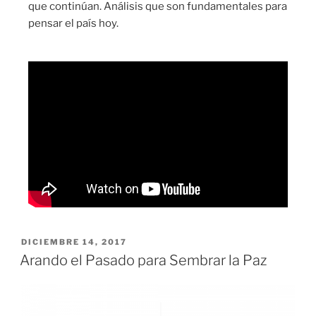
que continúan. Análisis que son fundamentales para
pensar el país hoy.
DICIEMBRE 14, 2017
Arando el Pasado para Sembrar la Paz