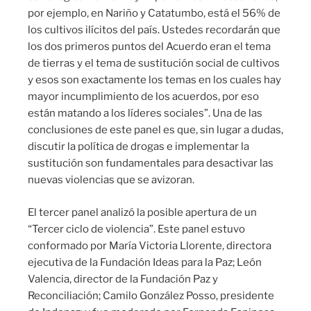
por ejemplo, en Nariño y Catatumbo, está el 56% de
los cultivos ilícitos del país. Ustedes recordarán que
los dos primeros puntos del Acuerdo eran el tema
de tierras y el tema de sustitución social de cultivos
y esos son exactamente los temas en los cuales hay
mayor incumplimiento de los acuerdos, por eso
están matando a los líderes sociales”. Una de las
conclusiones de este panel es que, sin lugar a dudas,
discutir la política de drogas e implementar la
sustitución son fundamentales para desactivar las
nuevas violencias que se avizoran.
El tercer panel analizó la posible apertura de un
“Tercer ciclo de violencia”. Este panel estuvo
conformado por María Victoria Llorente, directora
ejecutiva de la Fundación Ideas para la Paz; León
Valencia, director de la Fundación Paz y
Reconciliación; Camilo González Posso, presidente