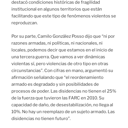
destacó condiciones históricas de fragilidad
institucional en algunos territorios que están
facilitando que este tipo de fenómenos violentos se
reproduzcan.
Por su parte, Camilo González Posso dijo que “ni por
razones armadas, ni políticas, ni nacionales, ni
locales, podemos decir que estamos en el inicio de
una tercera guerra. Que vamos a ver dinámicas
violentas sí, pero violencias de otro tipo en otras
circunstancias”. Con cifras en mano, argumentó su
afirmación señalando que “el reordenamiento
armado es degradado y sin posibilidades de
procesos de poder. Las disidencias no tienen el 25%
de la fuerza que tuvieron las FARC en 2010. Su
capacidad de daño, de desestabilización, no llega al
10%. No hay un reemplazo de un sujeto armado. Las
disidencias no tienen futuro”.