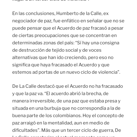
En las conclusiones, Humberto de la Calle, ex
negociador de paz, fue enfático en señalar que no se
puede pensar que el Acuerdo de paz fracasó a pesar
de ciertas preocupaciones que se concentran en
determinadas zonas del país: “Sí hay una consigna
de destrucción de tejido social y de voces
alternativas que han ido creciendo, pero eso no
significa que haya fracasado el Acuerdo y que
estemos ad portas de un nuevo ciclo de violencia”.
De La Calle destacó que el Acuerdo no ha fracasado
y que la paz va. “El acuerdo abrió la brecha, de
manera irreversible, de una paz que estaba presa y
situada en una burbuja que no correspondía a la de
buena parte de los colombianos. Hoy el concepto de
paz arraigó en la mentalidad, aun en medio de
dificultades”. Más que un tercer ciclo de guerra, De