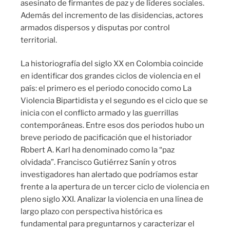
asesinato de firmantes de paz y de líderes sociales.
Además del incremento de las disidencias, actores
armados dispersos y disputas por control
territorial.
La historiografía del siglo XX en Colombia coincide
en identificar dos grandes ciclos de violencia en el
país: el primero es el periodo conocido como La
Violencia Bipartidista y el segundo es el ciclo que se
inicia con el conflicto armado y las guerrillas
contemporáneas. Entre esos dos periodos hubo un
breve periodo de pacificación que el historiador
Robert A. Karl ha denominado como la “paz
olvidada”. Francisco Gutiérrez Sanín y otros
investigadores han alertado que podríamos estar
frente a la apertura de un tercer ciclo de violencia en
pleno siglo XXI. Analizar la violencia en una línea de
largo plazo con perspectiva histórica es
fundamental para preguntarnos y caracterizar el