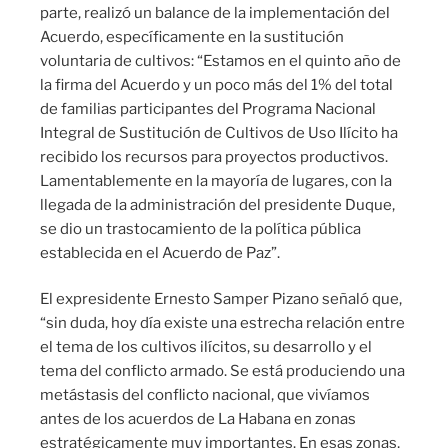
parte, realizó un balance de la implementación del
Acuerdo, específicamente en la sustitución
voluntaria de cultivos: “Estamos en el quinto año de
la firma del Acuerdo y un poco más del 1% del total
de familias participantes del Programa Nacional
Integral de Sustitución de Cultivos de Uso Ilícito ha
recibido los recursos para proyectos productivos.
Lamentablemente en la mayoría de lugares, con la
llegada de la administración del presidente Duque,
se dio un trastocamiento de la política pública
establecida en el Acuerdo de Paz”.
El expresidente Ernesto Samper Pizano señaló que,
“sin duda, hoy día existe una estrecha relación entre
el tema de los cultivos ilícitos, su desarrollo y el
tema del conflicto armado. Se está produciendo una
metástasis del conflicto nacional, que vivíamos
antes de los acuerdos de La Habana en zonas
estratégicamente muy importantes. En esas zonas,