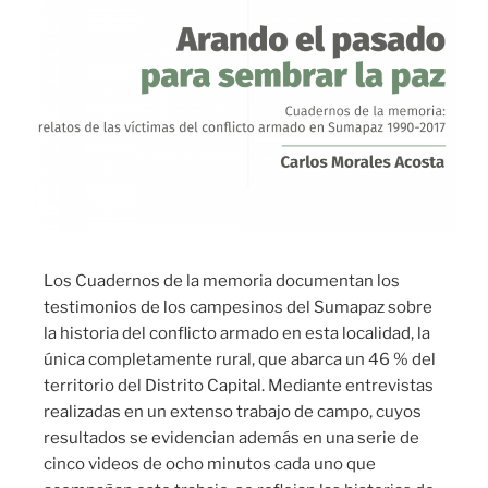
Los Cuadernos de la memoria documentan los
testimonios de los campesinos del Sumapaz sobre
la historia del conflicto armado en esta localidad, la
única completamente rural, que abarca un 46 % del
territorio del Distrito Capital. Mediante entrevistas
realizadas en un extenso trabajo de campo, cuyos
resultados se evidencian además en una serie de
cinco videos de ocho minutos cada uno que