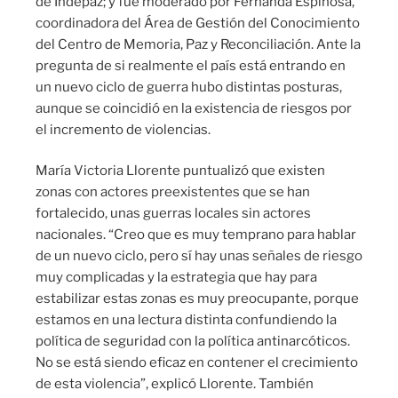
de Indepaz; y fue moderado por Fernanda Espinosa,
coordinadora del Área de Gestión del Conocimiento
del Centro de Memoria, Paz y Reconciliación. Ante la
pregunta de si realmente el país está entrando en
un nuevo ciclo de guerra hubo distintas posturas,
aunque se coincidió en la existencia de riesgos por
el incremento de violencias.
María Victoria Llorente puntualizó que existen
zonas con actores preexistentes que se han
fortalecido, unas guerras locales sin actores
nacionales. “Creo que es muy temprano para hablar
de un nuevo ciclo, pero sí hay unas señales de riesgo
muy complicadas y la estrategia que hay para
estabilizar estas zonas es muy preocupante, porque
estamos en una lectura distinta confundiendo la
política de seguridad con la política antinarcóticos.
No se está siendo eficaz en contener el crecimiento
de esta violencia”, explicó Llorente. También