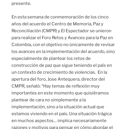
presente.
En esta semana de conmemoración de los cinco
años del acuerdo el Centro de Memoria, Paz y
Reconciliación (CMPR) y El Espectador se unieron
para realizar el Foro Retos y Avances para la Paz en
Colombia, con el objetivo no únicamente de revisar
los avances en la implementación del acuerdo, sino
especialmente de plantear los retos de
construcción de paz que sigue teniendo el país en
un contexto de crecimiento de violencias. En la
apertura del foro, Jose Antequera, director del
CMPR, señaló: “Hay temas de reflexión muy
importantes en este momento que quisiéramos
plantear de cara no simplemente a la
implementación, sino a la situación actual que
estamos viviendo en el país. Una situación trágica
en muchos aspectos… implica necesariamente
razones y motivos para pensar en cómo abordar el