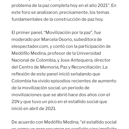
problema de la paz completa hoy en el año 2021”. En
este foro se analizaron, precisamente, los temas
fundamentales de la construcción de paz hoy.
El primer panel, “Movilización por la paz”, fue
moderado por Marcela Osorio, subeditora de
elespectador.com, y contó con la participación de
Medófilo Medina, profesor de la Universidad
Nacional de Colombia, y Jose Antequera, director
del Centro de Memoria, Paz y Reconciliación. La
reflexión de este panel inició señalando que
Colombia ha vivido episodios recientes de aumento
de la movilización social, un periodo de
movilizaciones que se abrió hace dos años con el
21N y que tuvo un pico en el estallido social que
inició en abril de 2021.
De acuerdo con Medófilo Medina, “el estallido social
es como un gran resumen no explícito sino implícito