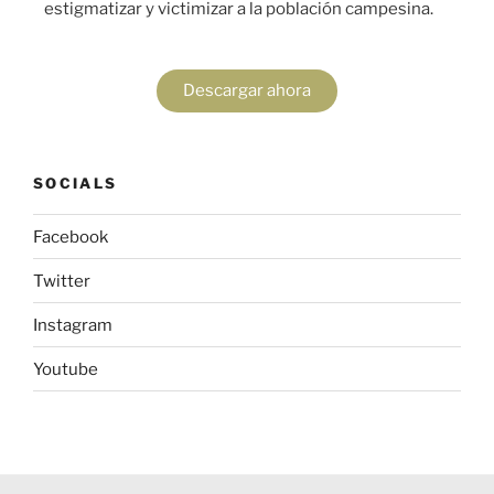
estigmatizar y victimizar a la población campesina.
Descargar ahora
SOCIALS
Facebook
Twitter
Instagram
Youtube