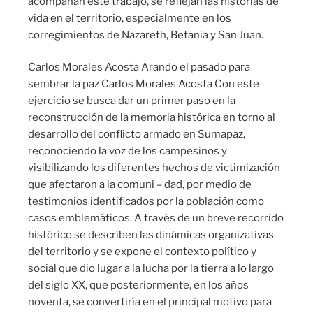
acompañan este trabajo, se reflejan las historias de
vida en el territorio, especialmente en los
corregimientos de Nazareth, Betania y San Juan.
Carlos Morales Acosta Arando el pasado para
sembrar la paz Carlos Morales Acosta Con este
ejercicio se busca dar un primer paso en la
reconstrucción de la memoria histórica en torno al
desarrollo del conflicto armado en Sumapaz,
reconociendo la voz de los campesinos y
visibilizando los diferentes hechos de victimización
que afectaron a la comuni – dad, por medio de
testimonios identificados por la población como
casos emblemáticos. A través de un breve recorrido
histórico se describen las dinámicas organizativas
del territorio y se expone el contexto político y
social que dio lugar a la lucha por la tierra a lo largo
del siglo XX, que posteriormente, en los años
noventa, se convertiría en el principal motivo para