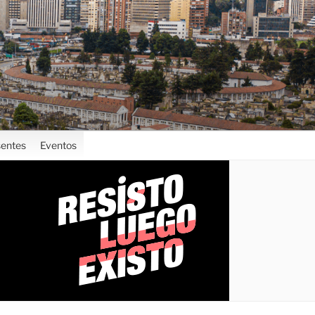
entes
Eventos