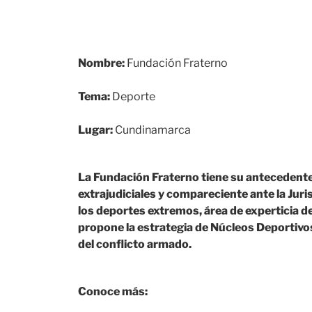
Nombre:
Fundación Fraterno
Tema:
Deporte
Lugar:
Cundinamarca
La Fundación Fraterno tiene su antecedente
extrajudiciales y compareciente ante la Juris
los deportes extremos, área de experticia d
propone la estrategia de Núcleos Deportivos
del conflicto armado.
Conoce más: