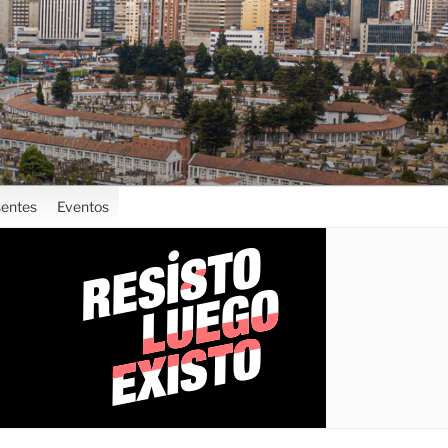
entes
Eventos