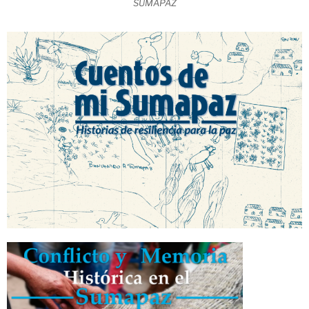
SUMAPAZ