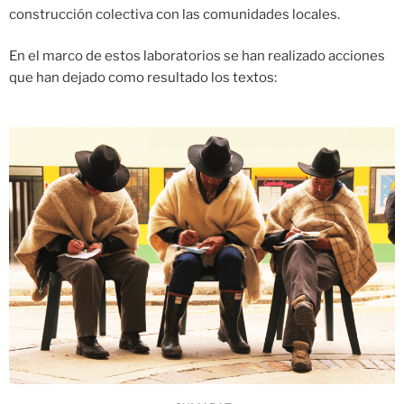
construcción colectiva con las comunidades locales.
En el marco de estos laboratorios se han realizado acciones
que han dejado como resultado los textos: