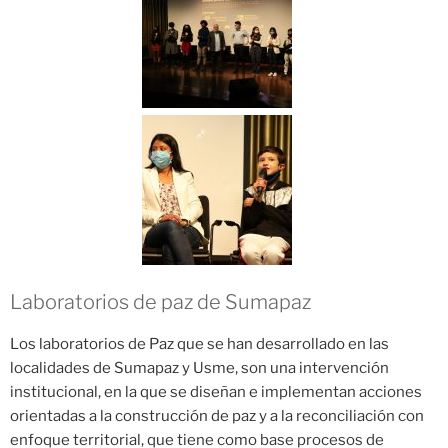
Laboratorios de paz de Sumapaz
Los laboratorios de Paz que se han desarrollado en las
localidades de Sumapaz y Usme, son una intervención
institucional, en la que se diseñan e implementan acciones
orientadas a la construcción de paz y a la reconciliación con
enfoque territorial, que tiene como base procesos de