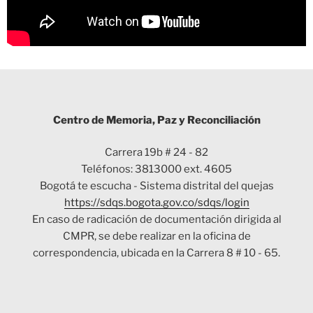
Centro de Memoria, Paz y Reconciliación
Carrera 19b # 24 - 82
Teléfonos: 3813000 ext. 4605
Bogotá te escucha - Sistema distrital del quejas
https://sdqs.bogota.gov.co/sdqs/login
En caso de radicación de documentación dirigida al
CMPR, se debe realizar en la oficina de
correspondencia, ubicada en la Carrera 8 # 10 - 65.