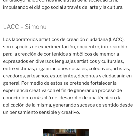
impulsando el diálogo social a través del arte y la cultura.
LACC – Simonu
Los laboratorios artísticos de creación ciudadana (LACC),
son espacios de experimentación, encuentro, intercambio
para la creación de contenidos simbólicos de memoria
expresados en diversos lenguajes artísticos y culturales,
entre víctimas, organizaciones sociales, colectivos, artistas,
creadores, artesanos, estudiantes, docentes y ciudadanía en
general. Por medio de estos se pretende fortalecer la
experiencia creativa con el fin de generar un proceso de
conocimiento más allá del desarrollo de una técnica o la
aplicación de la misma, generando sucesos de sentido desde
un pensamiento sensible y creativo.