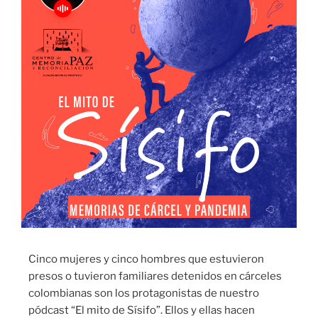
Cinco mujeres y cinco hombres que estuvieron
presos o tuvieron familiares detenidos en cárceles
colombianas son los protagonistas de nuestro
pódcast “El mito de Sísifo”. Ellos y ellas hacen