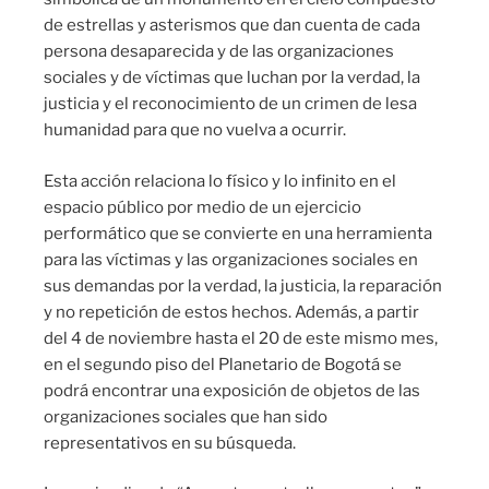
de estrellas y asterismos que dan cuenta de cada
persona desaparecida y de las organizaciones
sociales y de víctimas que luchan por la verdad, la
justicia y el reconocimiento de un crimen de lesa
humanidad para que no vuelva a ocurrir.
Esta acción relaciona lo físico y lo infinito en el
espacio público por medio de un ejercicio
performático que se convierte en una herramienta
para las víctimas y las organizaciones sociales en
sus demandas por la verdad, la justicia, la reparación
y no repetición de estos hechos. Además, a partir
del 4 de noviembre hasta el 20 de este mismo mes,
en el segundo piso del Planetario de Bogotá se
podrá encontrar una exposición de objetos de las
organizaciones sociales que han sido
representativos en su búsqueda.