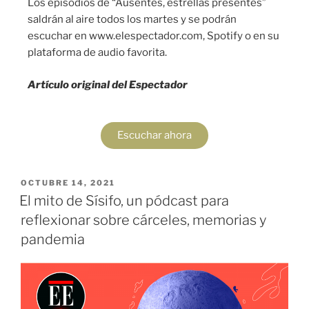
Los episodios de “Ausentes, estrellas presentes”
saldrán al aire todos los martes y se podrán
escuchar en www.elespectador.com, Spotify o en su
plataforma de audio favorita.
Artículo original del Espectador
Escuchar ahora
OCTUBRE 14, 2021
El mito de Sísifo, un pódcast para
reflexionar sobre cárceles, memorias y
pandemia