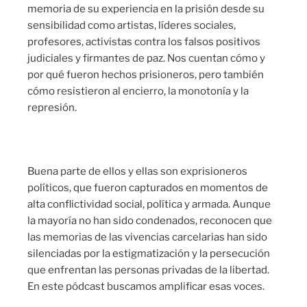
memoria de su experiencia en la prisión desde su
sensibilidad como artistas, líderes sociales,
profesores, activistas contra los falsos positivos
judiciales y firmantes de paz. Nos cuentan cómo y
por qué fueron hechos prisioneros, pero también
cómo resistieron al encierro, la monotonía y la
represión.
Buena parte de ellos y ellas son exprisioneros
políticos, que fueron capturados en momentos de
alta conflictividad social, política y armada. Aunque
la mayoría no han sido condenados, reconocen que
las memorias de las vivencias carcelarias han sido
silenciadas por la estigmatización y la persecución
que enfrentan las personas privadas de la libertad.
En este pódcast buscamos amplificar esas voces.