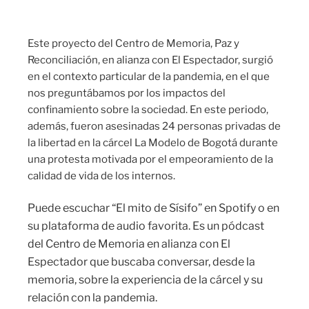
Este proyecto del Centro de Memoria, Paz y
Reconciliación, en alianza con El Espectador, surgió
en el contexto particular de la pandemia, en el que
nos preguntábamos por los impactos del
confinamiento sobre la sociedad. En este periodo,
además, fueron asesinadas 24 personas privadas de
la libertad en la cárcel La Modelo de Bogotá durante
una protesta motivada por el empeoramiento de la
calidad de vida de los internos.
Puede escuchar “El mito de Sísifo” en Spotify o en
su plataforma de audio favorita. Es un pódcast
del Centro de Memoria en alianza con El
Espectador que buscaba conversar, desde la
memoria, sobre la experiencia de la cárcel y su
relación con la pandemia.