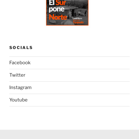
SOCIALS
Facebook
Twitter
Instagram
Youtube