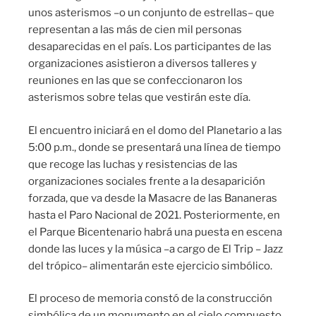
unos asterismos –o un conjunto de estrellas– que
representan a las más de cien mil personas
desaparecidas en el país. Los participantes de las
organizaciones asistieron a diversos talleres y
reuniones en las que se confeccionaron los
asterismos sobre telas que vestirán este día.
El encuentro iniciará en el domo del Planetario a las
5:00 p.m., donde se presentará una línea de tiempo
que recoge las luchas y resistencias de las
organizaciones sociales frente a la desaparición
forzada, que va desde la Masacre de las Bananeras
hasta el Paro Nacional de 2021. Posteriormente, en
el Parque Bicentenario habrá una puesta en escena
donde las luces y la música –a cargo de El Trip – Jazz
del trópico– alimentarán este ejercicio simbólico.
El proceso de memoria constó de la construcción
simbólica de un monumento en el cielo compuesto