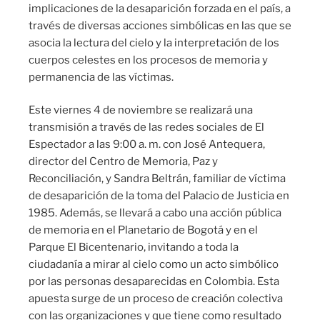
implicaciones de la desaparición forzada en el país, a
través de diversas acciones simbólicas en las que se
asocia la lectura del cielo y la interpretación de los
cuerpos celestes en los procesos de memoria y
permanencia de las víctimas.
Este viernes 4 de noviembre se realizará una
transmisión a través de las redes sociales de El
Espectador a las 9:00 a. m. con José Antequera,
director del Centro de Memoria, Paz y
Reconciliación, y Sandra Beltrán, familiar de víctima
de desaparición de la toma del Palacio de Justicia en
1985. Además, se llevará a cabo una acción pública
de memoria en el Planetario de Bogotá y en el
Parque El Bicentenario, invitando a toda la
ciudadanía a mirar al cielo como un acto simbólico
por las personas desaparecidas en Colombia. Esta
apuesta surge de un proceso de creación colectiva
con las organizaciones y que tiene como resultado