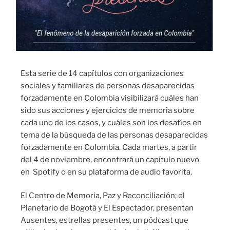
Esta serie de 14 capítulos con organizaciones
sociales y familiares de personas desaparecidas
forzadamente en Colombia visibilizará cuáles han
sido sus acciones y ejercicios de memoria sobre
cada uno de los casos, y cuáles son los desafíos en
tema de la búsqueda de las personas desaparecidas
forzadamente en Colombia. Cada martes, a partir
del 4 de noviembre, encontrará un capítulo nuevo
en Spotify o en su plataforma de audio favorita.
El Centro de Memoria, Paz y Reconciliación; el
Planetario de Bogotá y El Espectador, presentan
Ausentes, estrellas presentes, un pódcast que