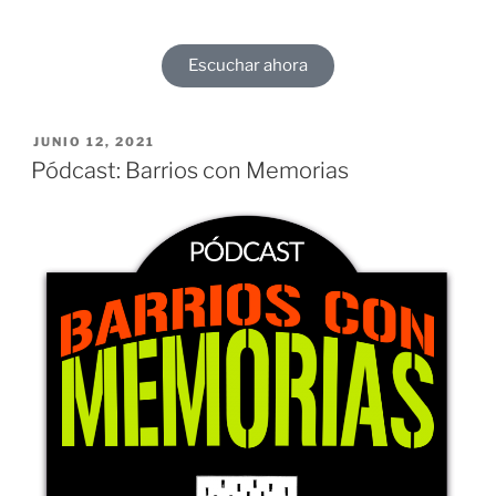
Escuchar ahora
JUNIO 12, 2021
Pódcast: Barrios con Memorias