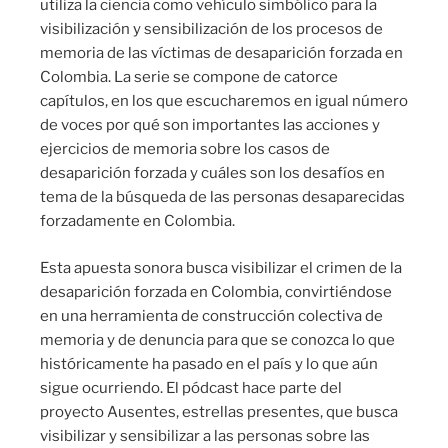
utiliza la ciencia como vehículo simbólico para la
visibilización y sensibilización de los procesos de
memoria de las víctimas de desaparición forzada en
Colombia. La serie se compone de catorce
capítulos, en los que escucharemos en igual número
de voces por qué son importantes las acciones y
ejercicios de memoria sobre los casos de
desaparición forzada y cuáles son los desafíos en
tema de la búsqueda de las personas desaparecidas
forzadamente en Colombia.
Esta apuesta sonora busca visibilizar el crimen de la
desaparición forzada en Colombia, convirtiéndose
en una herramienta de construcción colectiva de
memoria y de denuncia para que se conozca lo que
históricamente ha pasado en el país y lo que aún
sigue ocurriendo. El pódcast hace parte del
proyecto Ausentes, estrellas presentes, que busca
visibilizar y sensibilizar a las personas sobre las