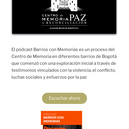
El pódcast Barrios con Memorias es un proceso del
Centro de Memoria en diferentes barrios de Bogotá
que comenzó con una exploración inicial a través de
testimonios vinculados con la violencia, el conflicto,
luchas sociales y esfuerzos por la paz
Escuchar ahora