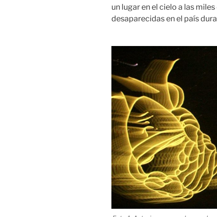
un lugar en el cielo a las mil
desaparecidas en el país dura