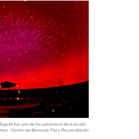
 Bogotá fue uno de los epicentros de la acción
mez - Centro de Memoria, Paz y Reconciliación