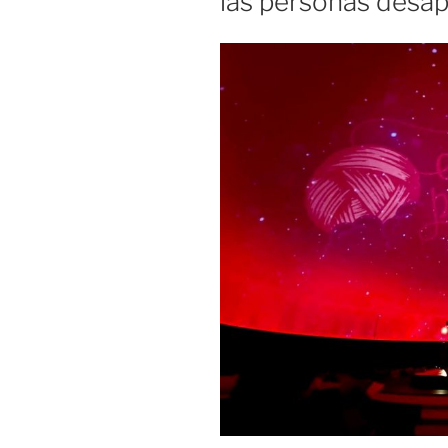
las personas desa